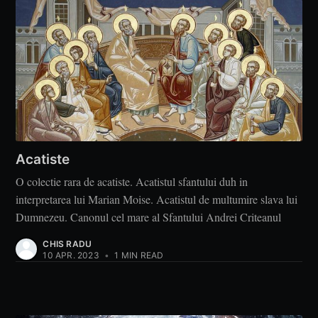
Acatiste
O colectie rara de acatiste. Acatistul sfantului duh in
interpretarea lui Marian Moise. Acatistul de multumire slava lui
Dumnezeu. Canonul cel mare al Sfantului Andrei Criteanul
CHIS RADU
10 APR. 2023
•
1 MIN READ